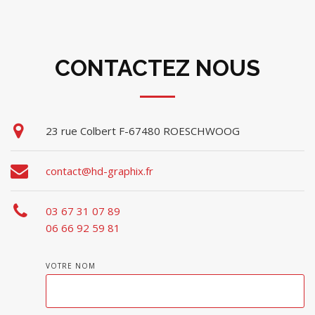
CONTACTEZ NOUS
23 rue Colbert F-67480 ROESCHWOOG
contact@hd-graphix.fr
03 67 31 07 89
06 66 92 59 81
VOTRE NOM