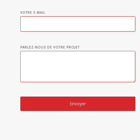
VOTRE E-MAIL
PARLEZ-NOUS DE VOTRE PROJET