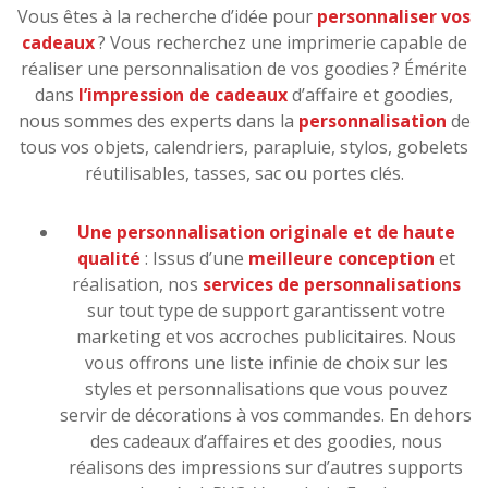
Vous êtes à la recherche d’idée pour
personnaliser vos
cadeaux
? Vous recherchez une imprimerie capable de
réaliser une personnalisation de vos goodies ? Émérite
dans
l’impression de cadeaux
d’affaire et goodies,
nous sommes des experts dans la
personnalisation
de
tous vos objets, calendriers, parapluie, stylos, gobelets
réutilisables, tasses, sac ou portes clés.
Une personnalisation originale et de haute
qualité
: Issus d’une
meilleure conception
et
réalisation, nos
services de personnalisations
sur tout type de support garantissent votre
marketing et vos accroches publicitaires. Nous
vous offrons une liste infinie de choix sur les
styles et personnalisations que vous pouvez
servir de décorations à vos commandes. En dehors
des cadeaux d’affaires et des goodies, nous
réalisons des impressions sur d’autres supports