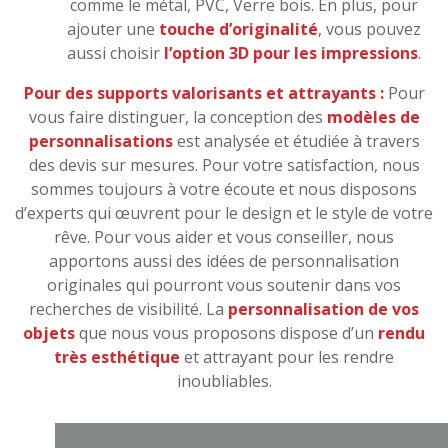
comme le métal, PVC, Verre bois. En plus, pour
ajouter une
touche d’originalité
, vous pouvez
aussi choisir
l’option 3D pour les impressions
.
Pour des supports valorisants et attrayants :
Pour
vous faire distinguer, la conception des
modèles de
personnalisations
est analysée et étudiée à travers
des devis sur mesures. Pour votre satisfaction, nous
sommes toujours à votre écoute et nous disposons
d’experts qui œuvrent pour le design et le style de votre
rêve. Pour vous aider et vous conseiller, nous
apportons aussi des idées de personnalisation
originales qui pourront vous soutenir dans vos
recherches de visibilité. La
personnalisation de vos
objets
que nous vous proposons dispose d’un
rendu
très esthétique
et attrayant pour les rendre
inoubliables.