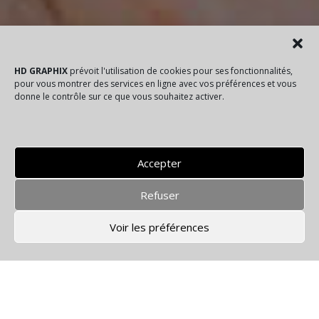
HD GRAPHIX
prévoit l'utilisation de cookies pour ses fonctionnalités,
pour vous montrer des services en ligne avec vos préférence
s et vous
donne le contrôle sur ce que vous souhaitez activer.
Accepter
Refuser
Voir les préférences