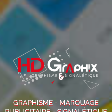
GRAPHISME - MARQUAGE
PUBLICITAIRE - SIGNALÉTIQUE