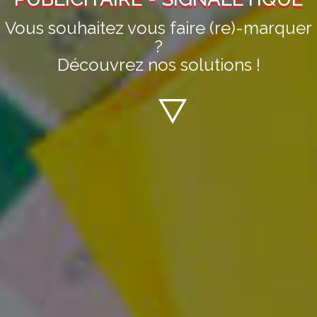
Vous souhaitez vous faire (re)-marquer
?
Découvrez nos solutions !